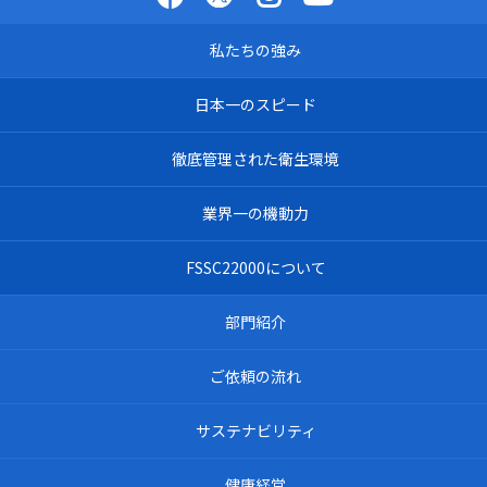
私たちの強み
日本一のスピード
徹底管理された衛生環境
業界一の機動力
FSSC22000について
部門紹介
ご依頼の流れ
サステナビリティ
健康経営