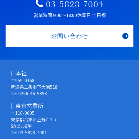
03-5828-7004
営業時間 9:00〜18:00
休業日 土日祝
お問い合わせ
本社
〒955-0168
新潟県三条市下大浦518
Tel.0256-46-5353
東京営業所
〒110-0005
東京都台東区上野7-2-7
SAビル6階
Tel.03-5828-7001