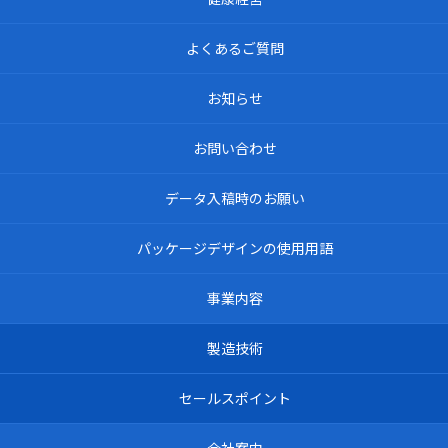
よくあるご質問
お知らせ
お問い合わせ
データ入稿時のお願い
パッケージデザインの使用用語
事業内容
製造技術
セールスポイント