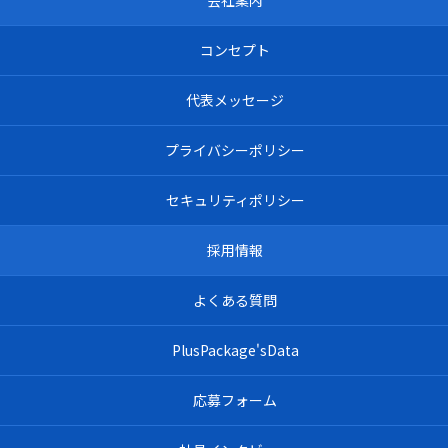
会社案内
コンセプト
代表メッセージ
プライバシーポリシー
セキュリティポリシー
採用情報
よくある質問
PlusPackage'sData
応募フォーム