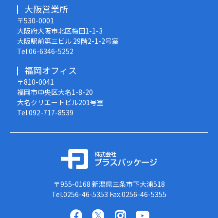
大阪営業所
〒530-0001
大阪府大阪市北区梅田1-1-3
大阪駅前第三ビル 29階2-1-2号室
Tel.06-6346-5252
福岡オフィス
〒810-0041
福岡市中央区大名1-8-20
大名クリエートビル201号室
Tel.092-717-8539
〒955-0168
新潟県三条市下大浦518
Tel.0256-46-5353
Fax.0256-46-5355