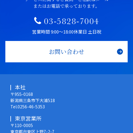
またはお電話で承っております。
03-5828-7004
営業時間 9:00〜18:00
休業日 土日祝
お問い合わせ
本社
〒955-0168
新潟県三条市下大浦518
Tel.0256-46-5353
東京営業所
〒110-0005
東京都台東区上野7-2-7