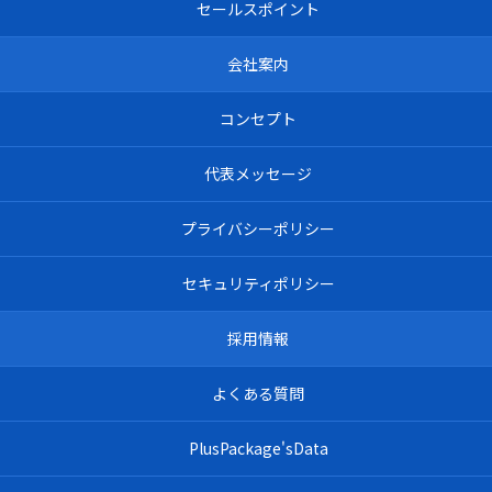
セールスポイント
会社案内
コンセプト
代表メッセージ
プライバシーポリシー
セキュリティポリシー
採用情報
よくある質問
PlusPackage'sData