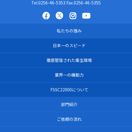
Tel.0256-46-5353
Fax.0256-46-5355
私たちの強み
日本一のスピード
徹底管理された衛生環境
業界一の機動力
FSSC22000について
部門紹介
ご依頼の流れ