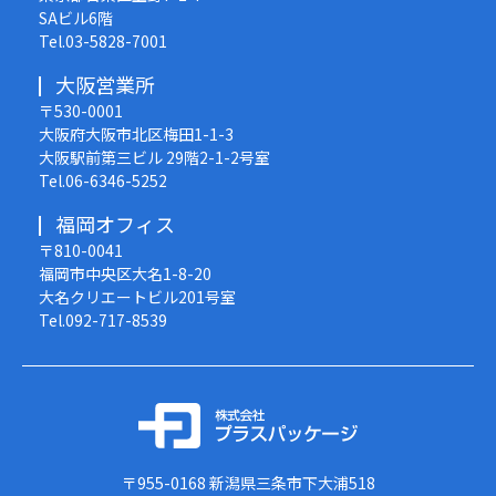
SAビル6階
Tel.03-5828-7001
大阪営業所
〒530-0001
大阪府大阪市北区梅田1-1-3
大阪駅前第三ビル 29階2-1-2号室
Tel.06-6346-5252
福岡オフィス
〒810-0041
福岡市中央区大名1-8-20
大名クリエートビル201号室
Tel.092-717-8539
〒955-0168
新潟県三条市下大浦518