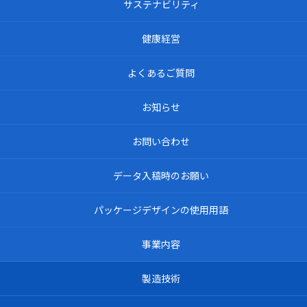
サステナビリティ
健康経営
よくあるご質問
お知らせ
お問い合わせ
データ入稿時のお願い
パッケージデザインの使用用語
事業内容
製造技術