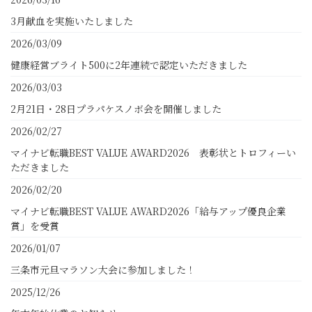
3月献血を実施いたしました
2026/03/09
健康経営ブライト500に2年連続で認定いただきました
2026/03/03
2月21日・28日プラパケスノボ会を開催しました
2026/02/27
マイナビ転職BEST VALUE AWARD2026 表彰状とトロフィーい
ただきました
2026/02/20
マイナビ転職BEST VALUE AWARD2026「給与アップ優良企業
賞」を受賞
2026/01/07
三条市元旦マラソン大会に参加しました！
2025/12/26