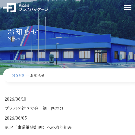
お知らせ
News
--
HOME
お知らせ
2026/06/10
プラパケ釣り大会 鯛１匹だけ
2026/06/05
BCP（事業継続計画）への取り組み