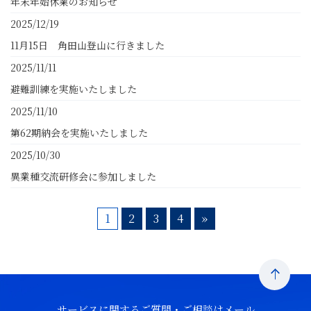
年末年始休業のお知らせ
2025/12/19
11月15日 角田山登山に行きました
2025/11/11
避難訓練を実施いたしました
2025/11/10
第62期納会を実施いたしました
2025/10/30
異業種交流研修会に参加しました
1
2
3
4
»
サービスに関するご質問・ご相談はメール