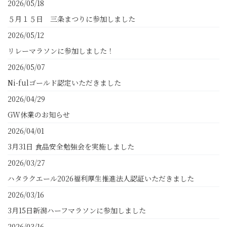
2026/05/18
５月１５日 三条まつりに参加しました
2026/05/12
リレーマラソンに参加しました！
2026/05/07
Ni-fulゴールド認定いただきました
2026/04/29
GW休業のお知らせ
2026/04/01
3月31日 食品安全勉強会を実施しました
2026/03/27
ハタラクエール2026福利厚生推進法人認証いただきました
2026/03/16
3月15日新潟ハーフマラソンに参加しました
2026/03/16