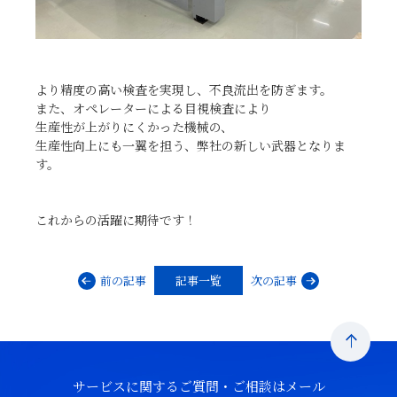
より精度の高い検査を実現し、不良流出を防ぎます。
また、オペレーターによる目視検査により
生産性が上がりにくかった機械の、
生産性向上にも一翼を担う、弊社の新しい武器となりま
す。
これからの活躍に期待です！
前の記事
記事一覧
次の記事
サービスに関するご質問・ご相談はメール