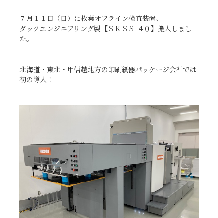
７月１１日（日）に枚葉オフライン検査装置、
ダックエンジニアリング製【ＳＫＳＳ-４０】搬入しまし
た。
北海道・東北・甲信越地方の印刷紙器パッケージ会社では
初の導入！