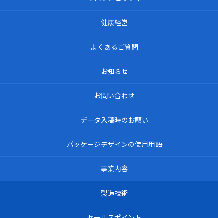
健康経営
よくあるご質問
お知らせ
お問い合わせ
データ入稿時のお願い
パッケージデザインの使用用語
事業内容
製造技術
セールスポイント