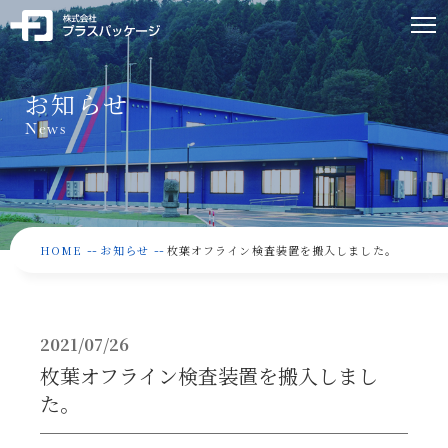
お知らせ
News
--
--
HOME
お知らせ
枚葉オフライン検査装置を搬入しました。
2021/07/26
枚葉オフライン検査装置を搬入しまし
た。