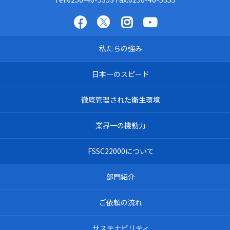
私たちの強み
日本一のスピード
徹底管理された衛生環境
業界一の機動力
FSSC22000について
部門紹介
ご依頼の流れ
サステナビリティ