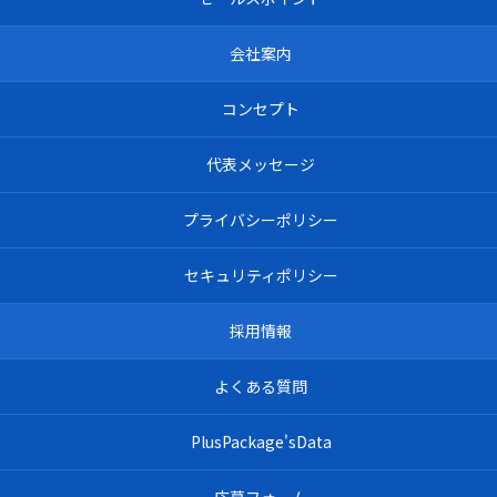
会社案内
コンセプト
代表メッセージ
プライバシーポリシー
セキュリティポリシー
採用情報
よくある質問
PlusPackage'sData