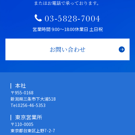
またはお電話で承っております。
03-5828-7004
営業時間 9:00〜18:00
休業日 土日祝
お問い合わせ
本社
〒955-0168
新潟県三条市下大浦518
Tel.0256-46-5353
東京営業所
〒110-0005
東京都台東区上野7-2-7